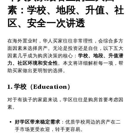
素：学校、地段、升值、社
区、安全一次讲透
在海外置业时，华人买家往往非常理性，会综合多方
面因素来选择房产。无论是投资还是自住，以下五大
因素几乎成为购房决策的核心：
学校、地段、升值潜
力、社区环境和安全性
。本文将详细解析每一项，帮
助买家做出更明智的选择。
1. 学校（Education）
对于有孩子的家庭来说，学区往往是购房首要考虑因
素。
好学区带来稳定需求
：优质学校周边的房产在二
手市场更受欢迎，转手更容易。