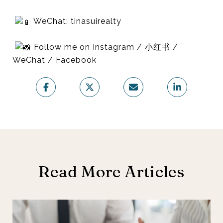
WeChat: tinasuirealty
Follow me on Instagram / 小红书 /
WeChat / Facebook
Read More Articles