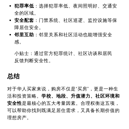
犯罪率低
：选择犯罪率低、夜间照明好、交通安
全的区域。
安全配套
：门禁系统、社区巡逻、监控设施等保
障居住安全。
邻里互助
：邻里关系和社区活动也能增强安全
感。
小贴士：通过官方犯罪统计、社区访谈和居民
反馈判断安全性。
总结
对于华人买家来说，购房不仅是“买房”，更是一种生
活和投资策略。
学校、地段、升值潜力、社区环境和
安全性
是最核心的五大考量因素。合理权衡这五项，
可以帮助你找到既满足居住需求，又具备长期价值的
理想房产。