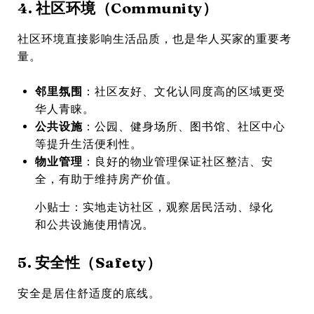
4. 社区环境（Community）
社区环境直接影响生活品质，也是华人买家的重要考
量。
邻里氛围
：社区友好、文化认同度高的区域更受
华人青睐。
公共设施
：公园、健身场所、图书馆、社区中心
等提升生活便利性。
物业管理
：良好的物业管理保证社区整洁、安
全，有助于维持房产价值。
小贴士：实地走访社区，观察居民活动、绿化
和公共设施使用情况。
5. 安全性（Safety）
安全是居住舒适度的底线。