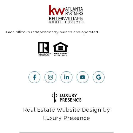
Each office is independently owned and operated.
Real Estate Website Design by
Luxury Presence