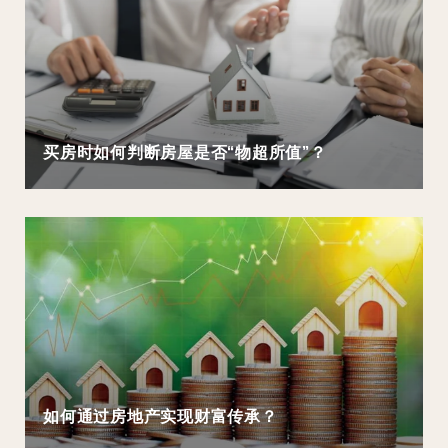
买房时如何判断房屋是否“物超所值”？
如何通过房地产实现财富传承？