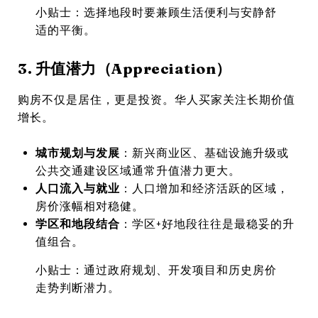
小贴士：选择地段时要兼顾生活便利与安静舒
适的平衡。
3. 升值潜力（Appreciation）
购房不仅是居住，更是投资。华人买家关注长期价值
增长。
城市规划与发展
：新兴商业区、基础设施升级或
公共交通建设区域通常升值潜力更大。
人口流入与就业
：人口增加和经济活跃的区域，
房价涨幅相对稳健。
学区和地段结合
：学区+好地段往往是最稳妥的升
值组合。
小贴士：通过政府规划、开发项目和历史房价
走势判断潜力。