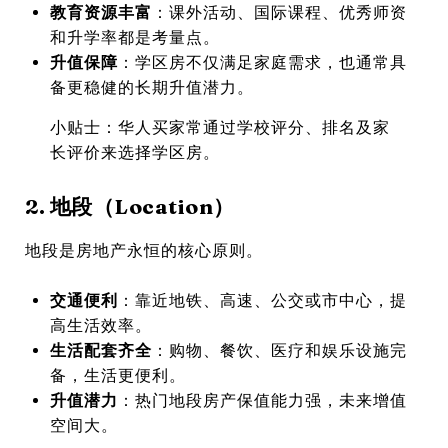
教育资源丰富
：课外活动、国际课程、优秀师资
和升学率都是考量点。
升值保障
：学区房不仅满足家庭需求，也通常具
备更稳健的长期升值潜力。
小贴士：华人买家常通过学校评分、排名及家
长评价来选择学区房。
2. 地段（Location）
地段是房地产永恒的核心原则。
交通便利
：靠近地铁、高速、公交或市中心，提
高生活效率。
生活配套齐全
：购物、餐饮、医疗和娱乐设施完
备，生活更便利。
升值潜力
：热门地段房产保值能力强，未来增值
空间大。