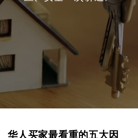
华人买家最看重的五大因