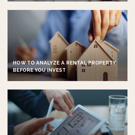
HOW TO ANALYZE A RENTAL PROPERTY
BEFORE YOU INVEST