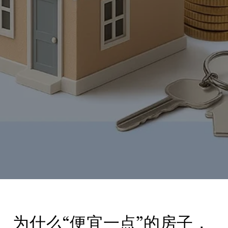
为什么“便宜一点”的房子，