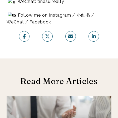
WeChat: tinasuirealty
Follow me on Instagram / 小红书 /
WeChat / Facebook
Read More Articles