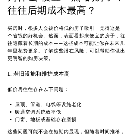
往往后期成本最高？
买房时，很多人会被价格低的房子吸引，觉得这是一
个省钱的好机会。然而，表面看起来便宜的房子，往
往隐藏着长期的成本——这些成本可能让你在未来几
年里花费更多。了解这些潜在风险，可以帮助你做出
更明智的购房决策。
1. 老旧设施和维护成本高
低价房往往存在以下问题：
屋顶、管道、电线等设施老化
暖通空调系统效率低
门窗、地板或基础存在磨损
这些问题可能不会在短期内显现，但随着时间推移，