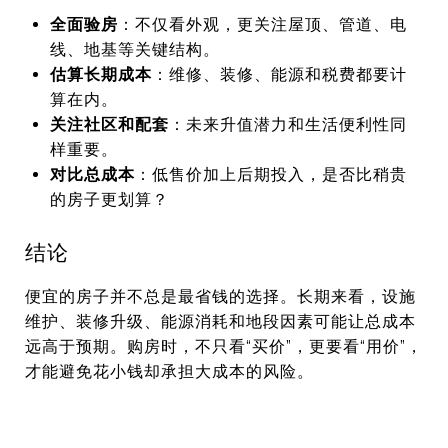
全面验房
：不仅看外观，更关注屋顶、管道、电
线、地基等关键结构。
估算长期成本
：维修、装修、能源和税费都要计
算在内。
关注社区和配套
：未来升值潜力和生活便利性同
样重要。
对比总成本
：低售价加上后期投入，是否比稍贵
的房子更划算？
结论
便宜的房子并不总是最省钱的选择。长期来看，设施
维护、装修升级、能源消耗和地段因素可能让总成本
远高于预期。购房时，不只看“买价”，更要看“用价”，
才能避免花小钱却承担大成本的风险。