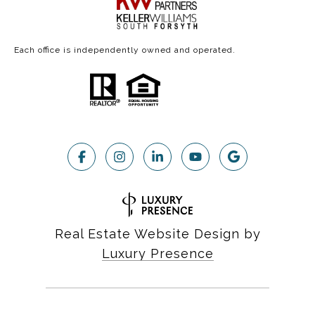
Each office is independently owned and operated.
Real Estate Website Design by
Luxury Presence