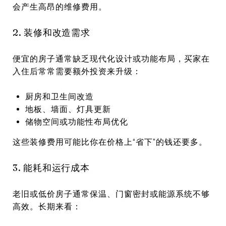
会产生高昂的维修费用。
2. 装修和改造需求
便宜的房子通常缺乏现代化设计或功能布局，买家在
入住后常常需要额外投资来升级：
厨房和卫生间改造
地板、墙面、灯具更新
储物空间或功能性布局优化
这些装修费用可能比你在价格上“省下”的钱还要多。
3. 能耗和运行成本
老旧或低价房子通常保温、门窗密封或能源系统不够
高效。长期来看：