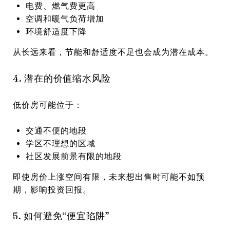
电费、燃气费更高
空调和暖气负荷增加
环境舒适度下降
从长远来看，节能和舒适度不足也会成为潜在成本。
4. 潜在的价值缩水风险
低价房可能位于：
交通不便的地段
学区不理想的区域
社区发展前景有限的地段
即使房价上涨空间有限，未来想出售时可能不如预
期，影响投资回报。
5. 如何避免“便宜陷阱”