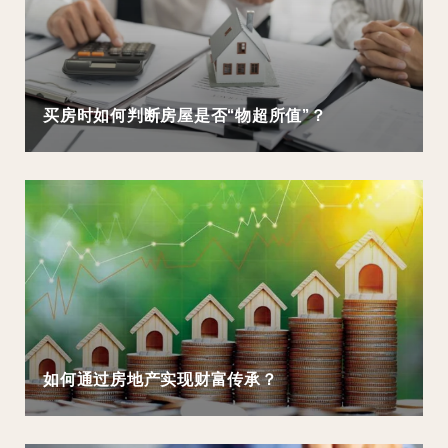
买房时如何判断房屋是否“物超所值”？
如何通过房地产实现财富传承？