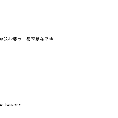
略这些要点，很容易在亚特
and beyond