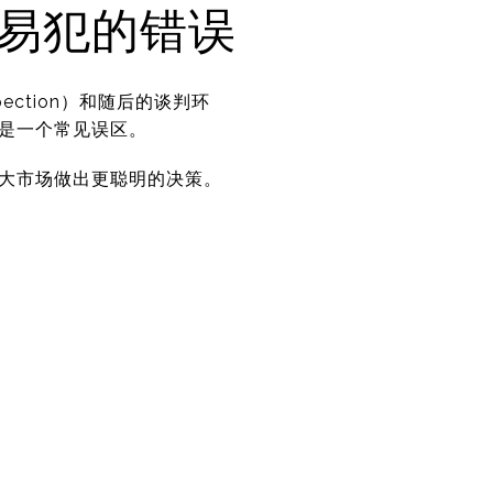
易犯的错误
ction）和随后的谈判环
是一个常见误区。
大市场做出更聪明的决策。