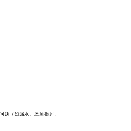
问题（如漏水、屋顶损坏、