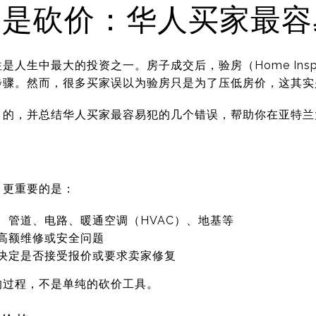
不是砍价：华人买家最容
人生中最大的投资之一。房子成交后，验房（Home Inspe
步骤。然而，很多买家误以为验房只是为了压低房价，这其实
目的，并总结华人买家最容易犯的几个错误，帮助你在亚特兰
，更重要的是：
、管道、电路、暖通空调（HVAC）、地基等
高额维修或安全问题
决定是否接受报价或要求卖家修复
的过程，不是单纯的砍价工具。