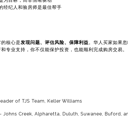
益为目标，而非情绪驱动
的经纪人和验房师是最佳帮手
它的核心是
发现问题、评估风险、保障利益
。华人买家如果忽
析和专业支持，你不仅能保护投资，也能顺利完成购房交易。
eader of TJS Team, Keller Williams
 Johns Creek, Alpharetta, Duluth, Suwanee, Buford, 