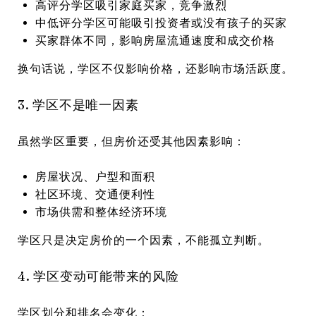
高评分学区吸引家庭买家，竞争激烈
中低评分学区可能吸引投资者或没有孩子的买家
买家群体不同，影响房屋流通速度和成交价格
换句话说，学区不仅影响价格，还影响市场活跃度。
3. 学区不是唯一因素
虽然学区重要，但房价还受其他因素影响：
房屋状况、户型和面积
社区环境、交通便利性
市场供需和整体经济环境
学区只是决定房价的一个因素，不能孤立判断。
4. 学区变动可能带来的风险
学区划分和排名会变化：