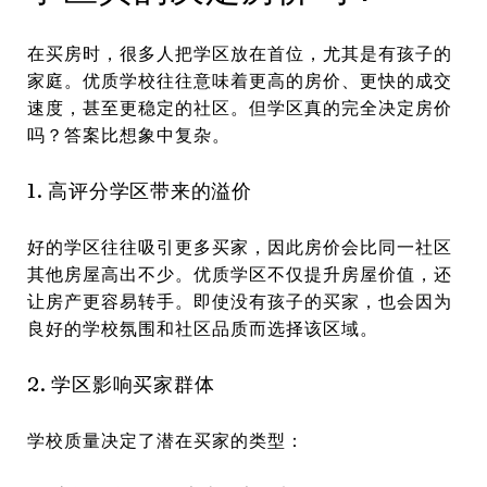
在买房时，很多人把学区放在首位，尤其是有孩子的
家庭。优质学校往往意味着更高的房价、更快的成交
速度，甚至更稳定的社区。但学区真的完全决定房价
吗？答案比想象中复杂。
1. 高评分学区带来的溢价
好的学区往往吸引更多买家，因此房价会比同一社区
其他房屋高出不少。优质学区不仅提升房屋价值，还
让房产更容易转手。即使没有孩子的买家，也会因为
良好的学校氛围和社区品质而选择该区域。
2. 学区影响买家群体
学校质量决定了潜在买家的类型：