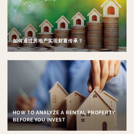
如何通过房地产实现财富传承？
HOW TO ANALYZE A RENTAL PROPERTY
BEFORE YOU INVEST