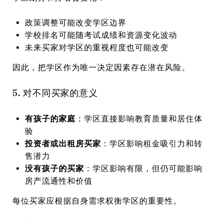
政策调整可能改变学区边界
学校排名可能随考试成绩和资源变化波动
未来买家对学区的重视程度也可能改变
因此，把学区作为唯一决定因素存在潜在风险。
5. 对不同买家的意义
有孩子的家庭
：学区直接影响教育质量和居住体
验
投资者或出租房买家
：学区影响租金吸引力和转
售潜力
没有孩子的买家
：学区影响有限，但仍可能影响
房产流通性和价值
每位买家应根据自身需求权衡学区的重要性。