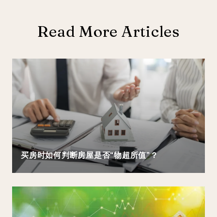
Read More Articles
买房时如何判断房屋是否“物超所值”？