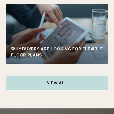
WHY BUYERS ARE LOOKING FOR FLEXIBLE
FLOOR PLANS
VIEW ALL