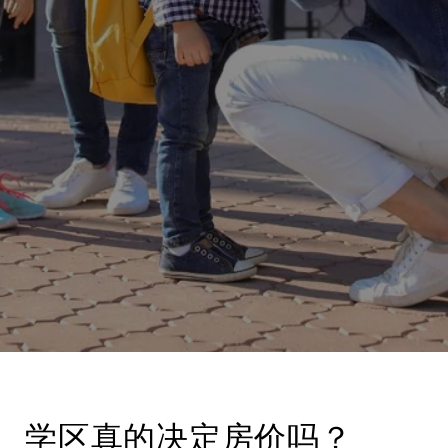
学区真的决定房价吗？