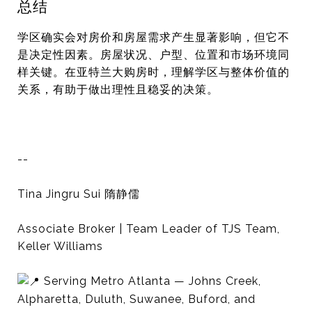
总结
学区确实会对房价和房屋需求产生显著影响，但它不
是决定性因素。房屋状况、户型、位置和市场环境同
样关键。在亚特兰大购房时，理解学区与整体价值的
关系，有助于做出理性且稳妥的决策。
--
Tina Jingru Sui 隋静儒
Associate Broker | Team Leader of TJS Team,
Keller Williams
Serving Metro Atlanta — Johns Creek,
Alpharetta, Duluth, Suwanee, Buford, and