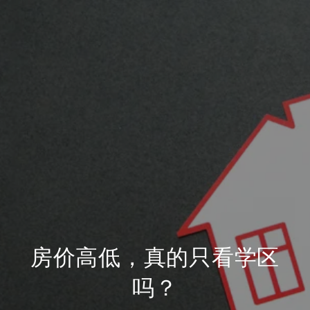
房价高低，真的只看学区
吗？