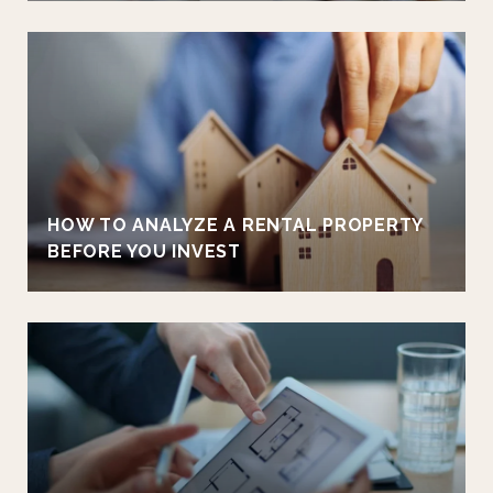
HOW TO ANALYZE A RENTAL PROPERTY
BEFORE YOU INVEST