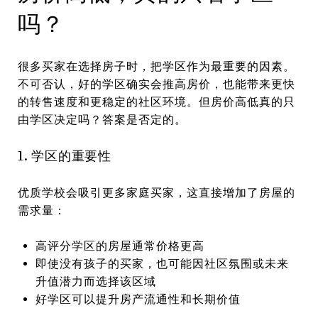
吗？
很多买家在选择房子时，把学区作为最重要的因素。
不可否认，好的学区确实会推高房价，也能带来更快
的转售速度和更稳定的社区环境。但房价高低真的只
由学区决定吗？答案是否定的。
1. 学区的重要性
优质学校会吸引更多家庭买家，这直接增加了房屋的
需求量：
高评分学区的房屋通常价格更高
即使没有孩子的买家，也可能因社区氛围或未来
升值潜力而选择该区域
好学区可以提升房产流通性和长期价值