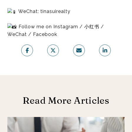
WeChat: tinasuirealty
Follow me on Instagram / 小红书 /
WeChat / Facebook
Read More Articles