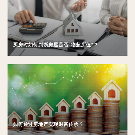
买房时如何判断房屋是否“物超所值”？
如何通过房地产实现财富传承？