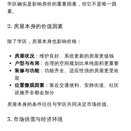
学区确实是影响房价的重要因素，但它不是唯一因
素。
2. 房屋本身的价值因素
除了学区，房屋本身也影响价格：
房屋状况
：维护良好、系统更新的房屋更值钱
户型与布局
：合理的空间规划比单纯面积更重要
装修与功能
：功能齐全、适应性强的房屋更受欢
迎
位置微观因素
：靠近交通便利、安静街道、社区
设施齐全都会加分
房屋本身的条件往往与学区共同决定市场价值。
3. 市场供需与经济环境