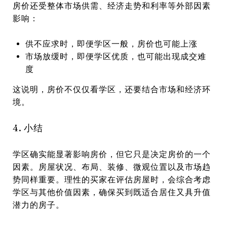
房价还受整体市场供需、经济走势和利率等外部因素
影响：
供不应求时，即便学区一般，房价也可能上涨
市场放缓时，即便学区优质，也可能出现成交难
度
这说明，房价不仅仅看学区，还要结合市场和经济环
境。
4. 小结
学区确实能显著影响房价，但它只是决定房价的一个
因素。房屋状况、布局、装修、微观位置以及市场趋
势同样重要。理性的买家在评估房屋时，会综合考虑
学区与其他价值因素，确保买到既适合居住又具升值
潜力的房子。