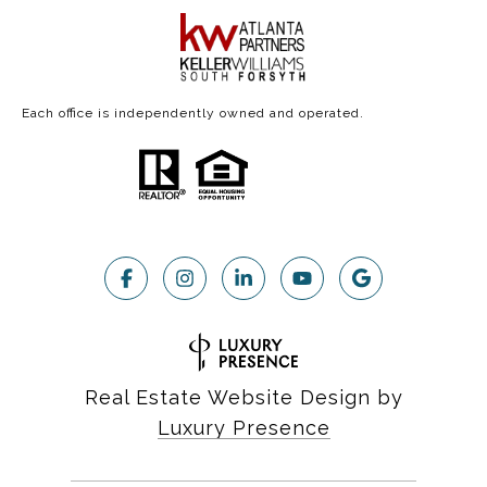
Each office is independently owned and operated.
Real Estate Website Design by
Luxury Presence