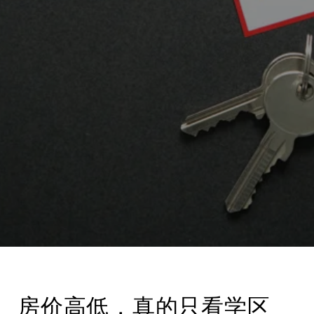
房价高低，真的只看学区