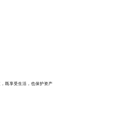
值，既享受生活，也保护资产