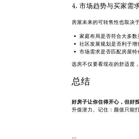
4. 市场趋势与买家需
房屋未来的可转售性也取决
家庭布局是否符合大多数
社区发展规划是否利于增
市场需求是否匹配房屋特
选房不仅要看现在的舒适度
总结
好房子让你住得开心，但好
升值潜力。记住：颜值只能
--