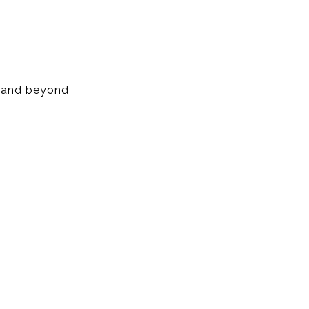
, and beyond