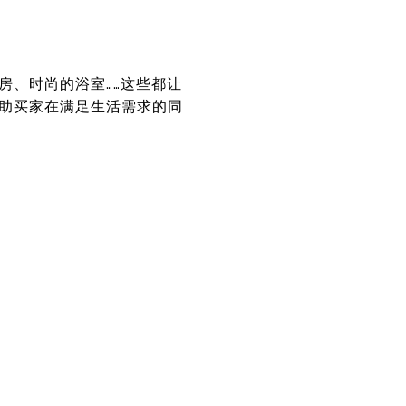
房、时尚的浴室……这些都让
助买家在满足生活需求的同