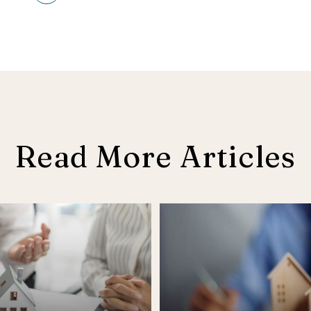
Read More Articles