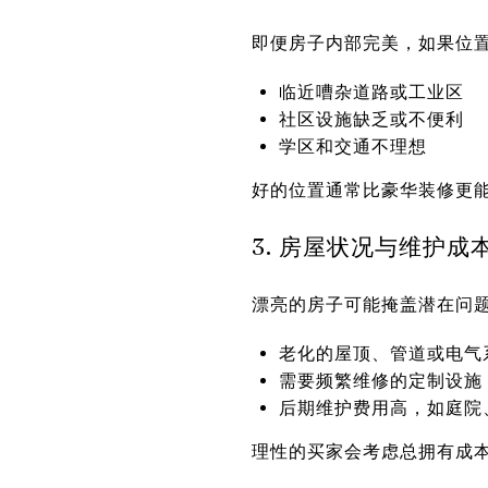
即便房子内部完美，如果位
临近嘈杂道路或工业区
社区设施缺乏或不便利
学区和交通不理想
好的位置通常比豪华装修更
3. 房屋状况与维护成
漂亮的房子可能掩盖潜在问
老化的屋顶、管道或电气
需要频繁维修的定制设施
后期维护费用高，如庭院
理性的买家会考虑总拥有成