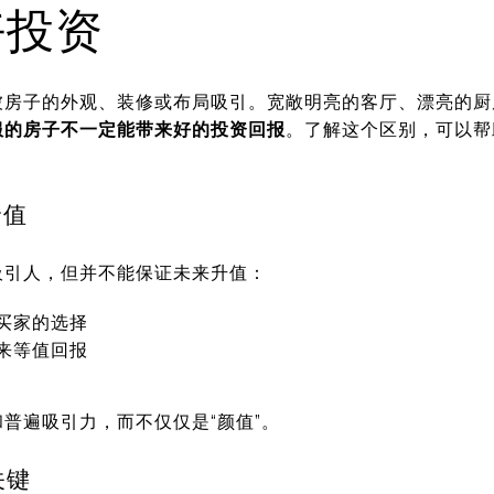
好投资
房子的外观、装修或布局吸引。宽敞明亮的客厅、漂亮的厨
服的房子不一定能带来好的投资回报
。了解这个区别，可以帮
。
价值
吸引人，但并不能保证未来升值：
买家的选择
来等值回报
普遍吸引力，而不仅仅是“颜值”。
关键