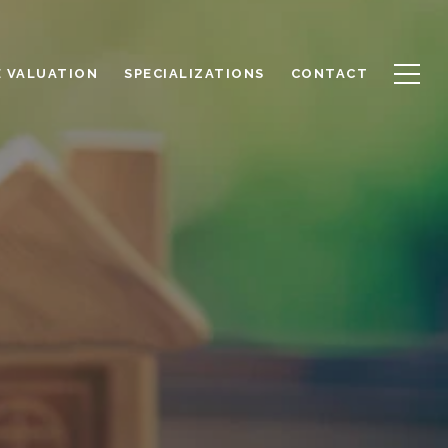
 VALUATION
SPECIALIZATIONS
CONTACT