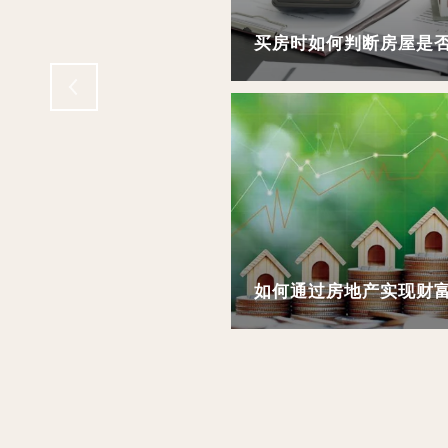
ION IMPROVEMENTS
EMAND
买房时如何判断房屋是否
如何通过房地产实现财