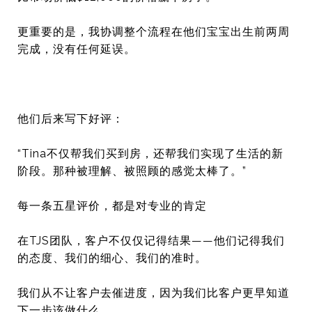
更重要的是，我协调整个流程在他们宝宝出生前两周
完成，
没有任何延误。
他们后来写下好评：
“Tina不仅帮我们买到房，还帮我们实现了生活的新
阶段。
那种被理解、被照顾的感觉太棒了。”
每一条五星评价，都是对专业的肯定
在TJS团队，客户不仅仅记得结果——他们记得我们
的态度、
我们的细心、我们的准时。
我们从不让客户去催进度，
因为我们比客户更早知道
下一步该做什么。