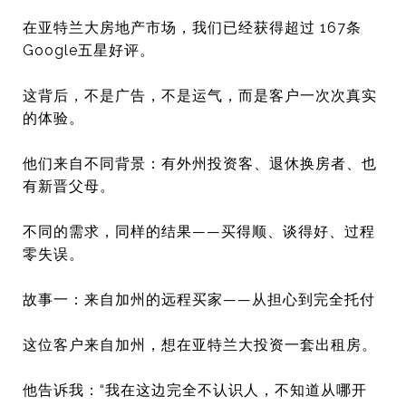
在亚特兰大房地产市场，我们已经获得超过 167条
Google五星好评。
这背后，不是广告，不是运气，而是客户一次次真实
的体验。
他们来自不同背景：有外州投资客、退休换房者、也
有新晋父母。
不同的需求，同样的结果——买得顺、谈得好、过程
零失误。
故事一：来自加州的远程买家——从担心到完全托付
这位客户来自加州，想在亚特兰大投资一套出租房。
他告诉我：“我在这边完全不认识人，不知道从哪开