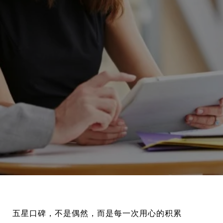
五星口碑，不是偶然，而是每一次用心的积累