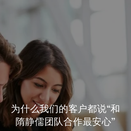
为什么我们的客户都说“和
隋静儒团队合作最安心”