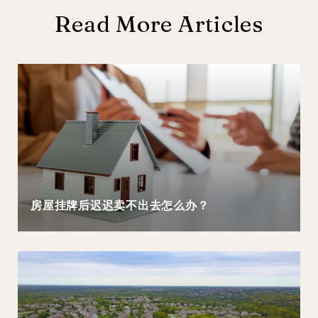
Read More Articles
房屋挂牌后迟迟卖不出去怎么办？