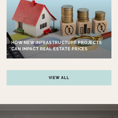
HOW NEW INFRASTRUCTURE PROJECTS
CAN IMPACT REAL ESTATE PRICES
VIEW ALL