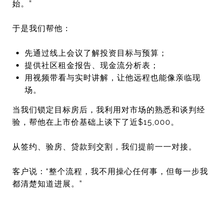
始。”
于是我们帮他：
先通过线上会议了解投资目标与预算；
提供社区租金报告、现金流分析表；
用视频带看与实时讲解，让他远程也能像亲临现
场。
当我们锁定目标房后，我利用对市场的熟悉和谈判经
验，
帮他在上市价基础上谈下了近$15,000。
从签约、验房、贷款到交割，我们提前一一对接。
客户说：“整个流程，我不用操心任何事，
但每一步我
都清楚知道进展。”