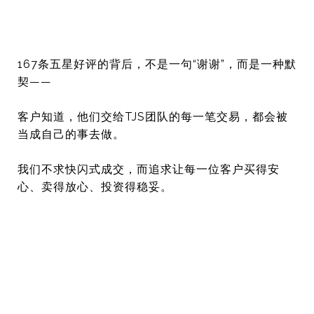
167条五星好评的背后，不是一句“谢谢”，而是一种默
契——
客户知道，他们交给TJS团队的每一笔交易，
都会被
当成自己的事去做。
我们不求快闪式成交，而追求让每一位客户买得安
心、卖得放心、
投资得稳妥。