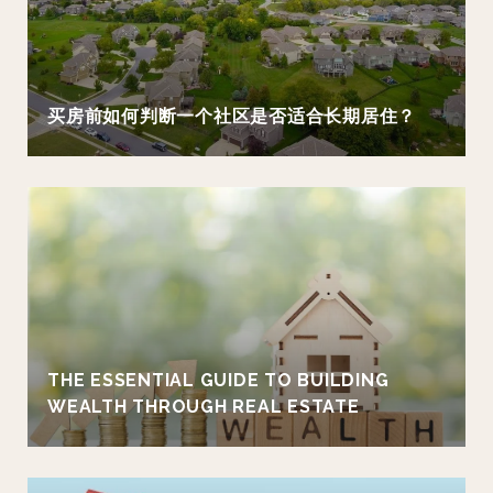
买房前如何判断一个社区是否适合长期居住？
THE ESSENTIAL GUIDE TO BUILDING
WEALTH THROUGH REAL ESTATE