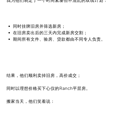
我为他们制定了一个时间紧凑但不混乱的双线计划：
同时挂牌旧房并筛选新房；
在旧房卖出后的三天内完成新房交割；
期间所有文件、验房、贷款都由不同专人负责。
结果，他们顺利卖掉旧房，高价成交；
同时以理想价格买下心仪的Ranch平层房。
搬家当天，他们笑着说：