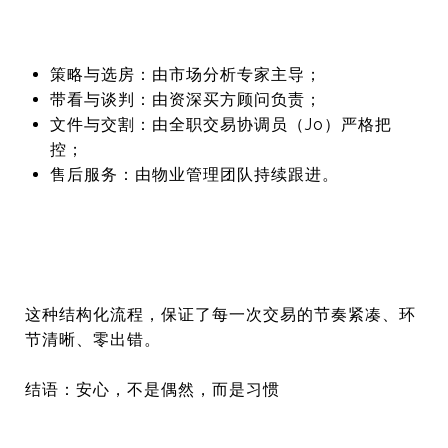
策略与选房：由市场分析专家主导；
带看与谈判：由资深买方顾问负责；
文件与交割：由全职交易协调员（Jo）严格把
控；
售后服务：由物业管理团队持续跟进。
这种结构化流程，保证了每一次交易的节奏紧凑、环
节清晰、
零出错。
结语：安心，不是偶然，而是习惯