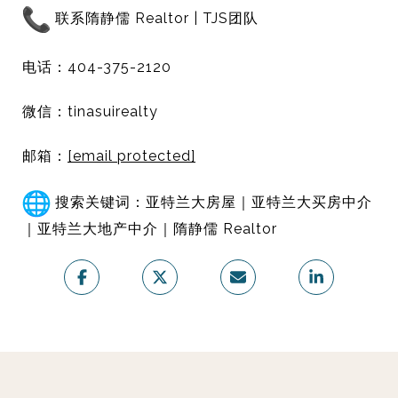
联系隋静儒 Realtor | TJS团队
电话：404-375-2120
微信：tinasuirealty
邮箱：
[email protected]
搜索关键词：亚特兰大房屋｜亚特兰大买房中介
｜
亚特兰大地产中介｜隋静儒 Realtor