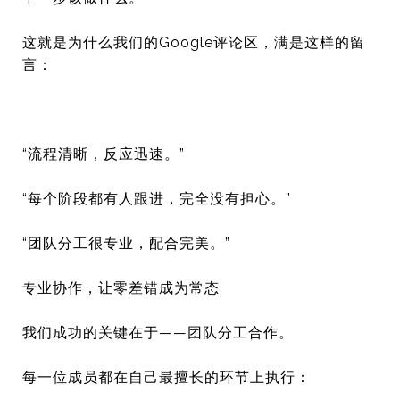
这就是为什么我们的Google评论区，满是这样的留
言：
“流程清晰，反应迅速。”
“每个阶段都有人跟进，完全没有担心。”
“团队分工很专业，配合完美。”
专业协作，让零差错成为常态
我们成功的关键在于——团队分工合作。
每一位成员都在自己最擅长的环节上执行：