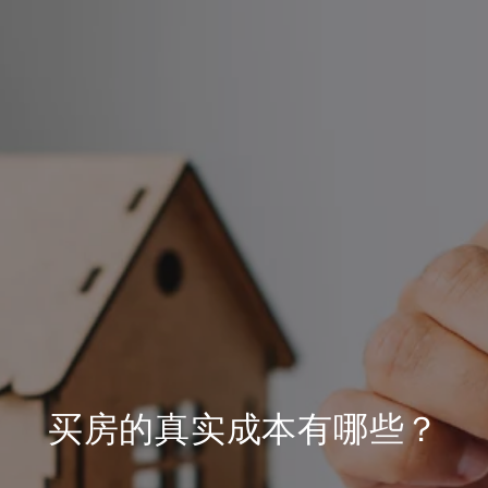
买房的真实成本有哪些？