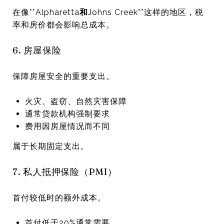
在像**
Alpharetta
和
Johns Creek
**这样的地区，税
率和房价都会影响总成本。
6. 房屋保险
保障房屋安全的重要支出。
火灾、盗窃、自然灾害保障
通常贷款机构强制要求
费用因房屋情况而不同
属于长期固定支出。
7. 私人抵押保险（PMI）
首付较低时的额外成本。
首付低于20%通常需要