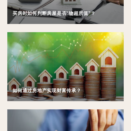
买房时如何判断房屋是否“物超所值”？
如何通过房地产实现财富传承？