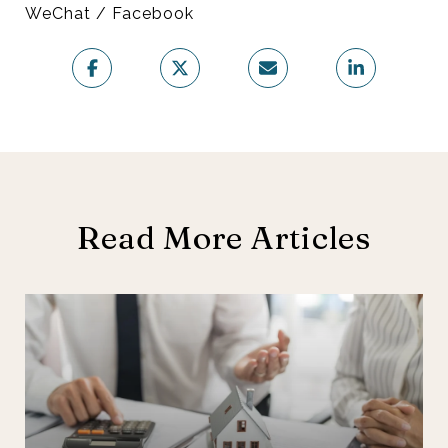
WeChat / Facebook
Read More Articles