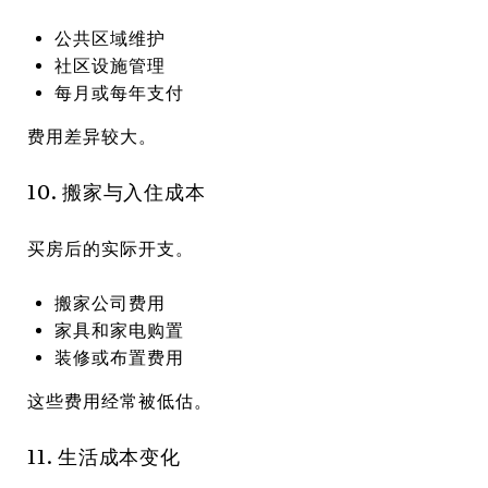
公共区域维护
社区设施管理
每月或每年支付
费用差异较大。
10. 搬家与入住成本
买房后的实际开支。
搬家公司费用
家具和家电购置
装修或布置费用
这些费用经常被低估。
11. 生活成本变化