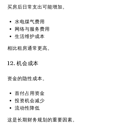
买房后日常支出可能增加。
水电煤气费用
网络与服务费用
生活维护成本
相比租房通常更高。
12. 机会成本
资金的隐性成本。
首付占用资金
投资机会减少
流动性降低
这是长期财务规划的重要因素。