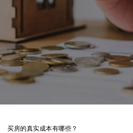
买房的真实成本有哪些？