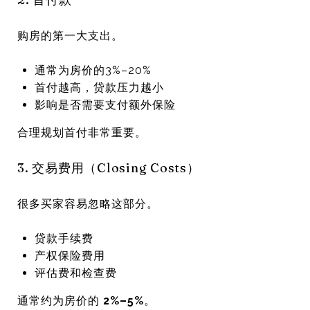
购房的第一大支出。
通常为房价的3%–20%
首付越高，贷款压力越小
影响是否需要支付额外保险
合理规划首付非常重要。
3. 交易费用（Closing Costs）
很多买家容易忽略这部分。
贷款手续费
产权保险费用
评估费和检查费
通常约为房价的
2%–5%
。