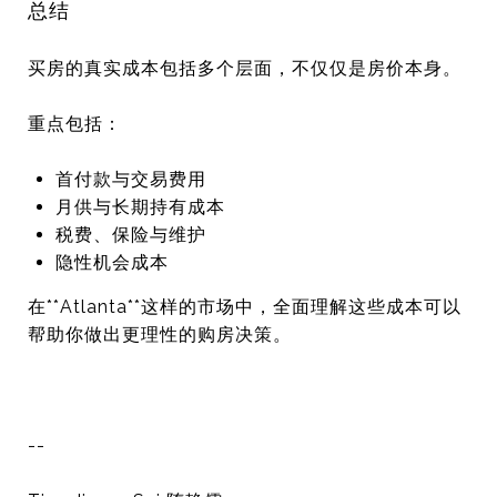
总结
买房的真实成本包括多个层面，不仅仅是房价本身。
重点包括：
首付款与交易费用
月供与长期持有成本
税费、保险与维护
隐性机会成本
在**
Atlanta
**这样的市场中，全面理解这些成本可以
帮助你做出更理性的购房决策。
--