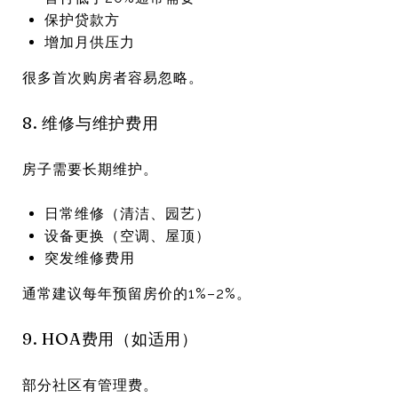
保护贷款方
增加月供压力
很多首次购房者容易忽略。
8. 维修与维护费用
房子需要长期维护。
日常维修（清洁、园艺）
设备更换（空调、屋顶）
突发维修费用
通常建议每年预留房价的1%–2%。
9. HOA费用（如适用）
部分社区有管理费。