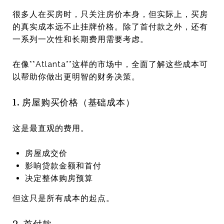
很多人在买房时，只关注房价本身，但实际上，买房
的真实成本远不止挂牌价格。除了首付款之外，还有
一系列一次性和长期费用需要考虑。
在像**
Atlanta
**这样的市场中，全面了解这些成本可
以帮助你做出更明智的财务决策。
1. 房屋购买价格（基础成本）
这是最直观的费用。
房屋成交价
影响贷款金额和首付
决定整体购房预算
但这只是所有成本的起点。
2. 首付款