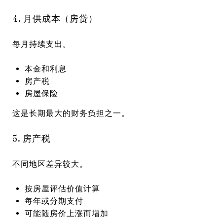
4. 月供成本（房贷）
每月持续支出。
本金和利息
房产税
房屋保险
这是长期最大的财务负担之一。
5. 房产税
不同地区差异较大。
按房屋评估价值计算
每年或分期支付
可能随房价上涨而增加