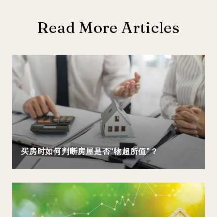
Read More Articles
买房时如何判断房屋是否“物超所值”？