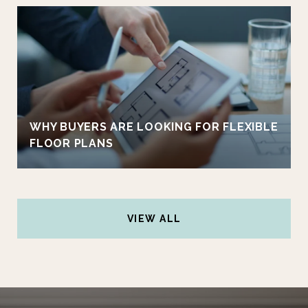
WHY BUYERS ARE LOOKING FOR FLEXIBLE
FLOOR PLANS
VIEW ALL