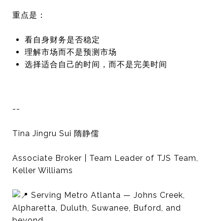
重点是：
看自身财务是否稳定
理解市场而不是预测市场
选择适合自己的时间，而不是完美时间
--
Tina Jingru Sui 隋静儒
Associate Broker | Team Leader of TJS Team,
Keller Williams
Serving Metro Atlanta — Johns Creek,
Alpharetta, Duluth, Suwanee, Buford, and
beyond