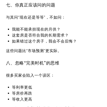
七、你真正应该问的问题
与其问“现在还是等等”，不如问：
我能不能承担现在的月供？
这套房是否符合我的长期需求？
如果错过这个房子，我会不会后悔？
这些问题比“市场预测”更实际。
八、忽略“完美时机”的思维
很多买家会陷入一个误区：
等利率更低
等房价再跌
等收入更高