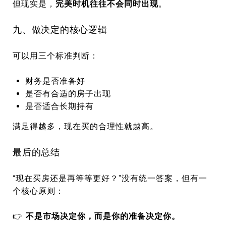
但现实是，
完美时机往往不会同时出现
。
九、做决定的核心逻辑
可以用三个标准判断：
财务是否准备好
是否有合适的房子出现
是否适合长期持有
满足得越多，现在买的合理性就越高。
最后的总结
“现在买房还是再等等更好？”没有统一答案，但有一
个核心原则：
👉
不是市场决定你，而是你的准备决定你。