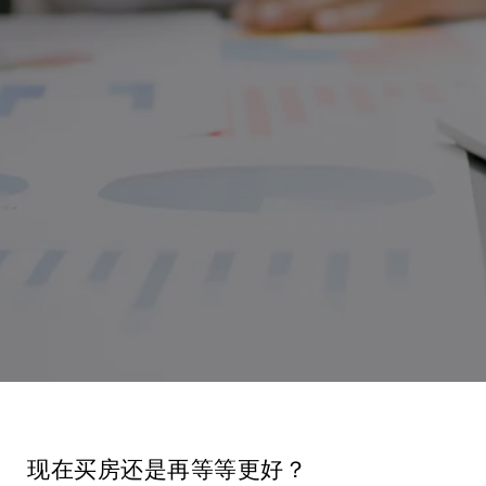
现在买房还是再等等更好？