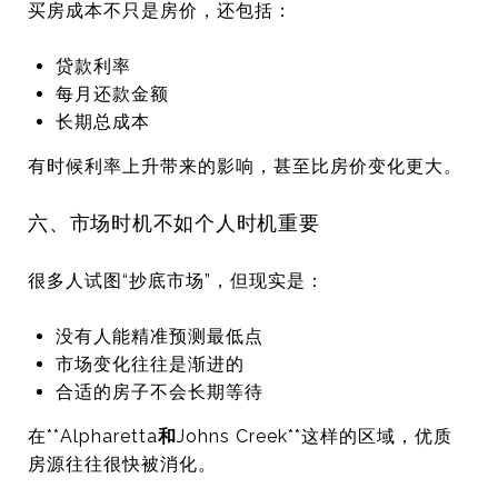
买房成本不只是房价，还包括：
贷款利率
每月还款金额
长期总成本
有时候利率上升带来的影响，甚至比房价变化更大。
六、市场时机不如个人时机重要
很多人试图“抄底市场”，但现实是：
没有人能精准预测最低点
市场变化往往是渐进的
合适的房子不会长期等待
在**
Alpharetta
和
Johns Creek
**这样的区域，优质
房源往往很快被消化。