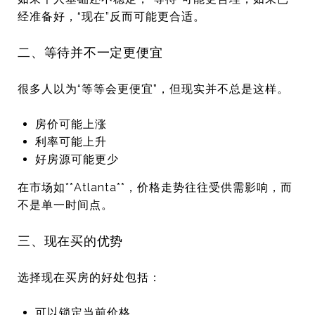
经准备好，“现在”反而可能更合适。
二、等待并不一定更便宜
很多人以为“等等会更便宜”，但现实并不总是这样。
房价可能上涨
利率可能上升
好房源可能更少
在市场如**
Atlanta
**，价格走势往往受供需影响，而
不是单一时间点。
三、现在买的优势
选择现在买房的好处包括：
可以锁定当前价格