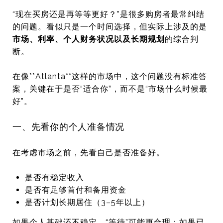
“现在买房还是再等等更好？”是很多购房者最常纠结
的问题。看似只是一个时间选择，但实际上涉及的是
市场、利率、个人财务状况以及长期规划
的综合判
断。
在像**
Atlanta
**这样的市场中，这个问题没有标准答
案，关键在于是否“适合你”，而不是“市场什么时候最
好”。
一、先看你的个人准备情况
在考虑市场之前，先看自己是否准备好。
是否有稳定收入
是否有足够首付和备用资金
是否计划长期居住（3–5年以上）
如果个人基础还不稳定，“等待”可能更合理；如果已