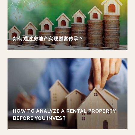
如何通过房地产实现财富传承？
HOW TO ANALYZE A RENTAL PROPERTY
BEFORE YOU INVEST