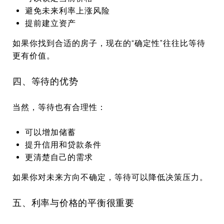
避免未来利率上涨风险
提前建立资产
如果你找到合适的房子，现在的“确定性”往往比等待
更有价值。
四、等待的优势
当然，等待也有合理性：
可以增加储蓄
提升信用和贷款条件
更清楚自己的需求
如果你对未来方向不确定，等待可以降低决策压力。
五、利率与价格的平衡很重要