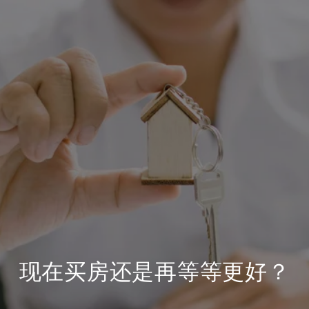
现在买房还是再等等更好？