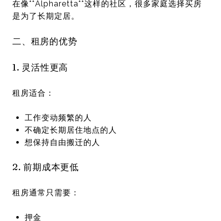
在像**
Alpharetta
**这样的社区，很多家庭选择买房
是为了长期定居。
二、租房的优势
1. 灵活性更高
租房适合：
工作变动频繁的人
不确定长期居住地点的人
想保持自由搬迁的人
2. 前期成本更低
租房通常只需要：
押金