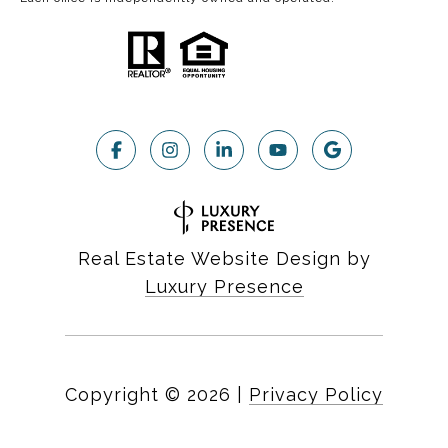
Real Estate Website Design by
Luxury Presence
Copyright ©
2026
|
Privacy Policy