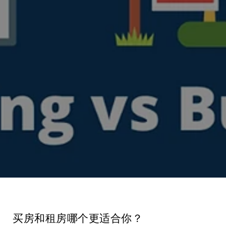
买房和租房哪个更适合你？