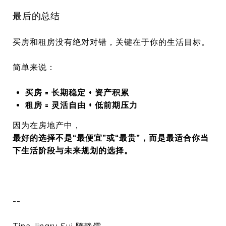
最后的总结
买房和租房没有绝对对错，关键在于你的生活目标。
简单来说：
买房 = 长期稳定 + 资产积累
租房 = 灵活自由 + 低前期压力
因为在房地产中，
最好的选择不是“最便宜”或“最贵”，而是最适合你当
下生活阶段与未来规划的选择。
--