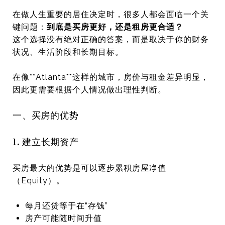
在做人生重要的居住决定时，很多人都会面临一个关
键问题：
到底是买房更好，还是租房更合适？
这个选择没有绝对正确的答案，而是取决于你的财务
状况、生活阶段和长期目标。
在像**
Atlanta
**这样的城市，房价与租金差异明显，
因此更需要根据个人情况做出理性判断。
一、买房的优势
1. 建立长期资产
买房最大的优势是可以逐步累积房屋净值
（Equity）。
每月还贷等于在“存钱”
房产可能随时间升值