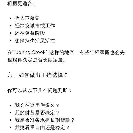
租房更适合：
收入不稳定
经常换城市或工作
还在储蓄阶段
想保持生活灵活性
在**
Johns Creek
**这样的地区，有些年轻家庭也会先
租房再决定是否长期定居。
六、如何做出正确选择？
你可以从以下几个问题判断：
我会在这里住多久？
我的财务是否稳定？
我是否准备承担长期贷款？
我更看重自由还是稳定？