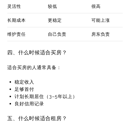
灵活性
较低
很高
长期成本
更稳定
可能上涨
维护责任
自己负责
房东负责
四、什么时候适合买房？
适合买房的人通常具备：
稳定收入
足够首付
计划长期居住（3–5年以上）
良好信用记录
五、什么时候适合租房？