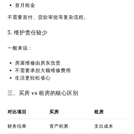
首月租金
不需要首付、贷款审批等复杂流程。
3. 维护责任较少
一般来说：
房屋维修由房东负责
不需要承担大额维修费用
生活更轻松省心
三、买房 vs 租房的核心区别
对比项目
买房
租房
财务结果
资产积累
支出成本