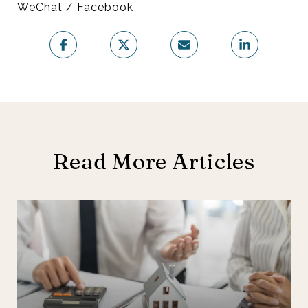
WeChat / Facebook
Read More Articles