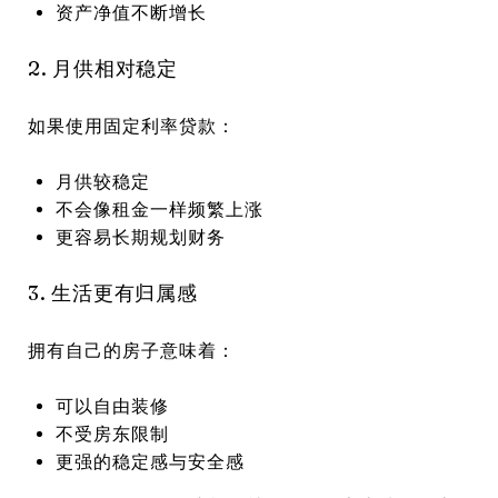
资产净值不断增长
2. 月供相对稳定
如果使用固定利率贷款：
月供较稳定
不会像租金一样频繁上涨
更容易长期规划财务
3. 生活更有归属感
拥有自己的房子意味着：
可以自由装修
不受房东限制
更强的稳定感与安全感