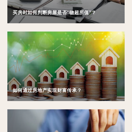
买房时如何判断房屋是否“物超所值”？
如何通过房地产实现财富传承？