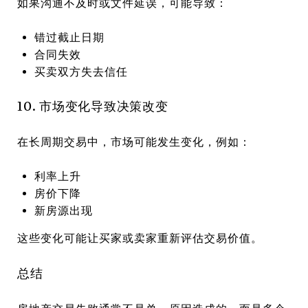
如果沟通不及时或文件延误，可能导致：
错过截止日期
合同失效
买卖双方失去信任
10. 市场变化导致决策改变
在长周期交易中，市场可能发生变化，例如：
利率上升
房价下降
新房源出现
这些变化可能让买家或卖家重新评估交易价值。
总结