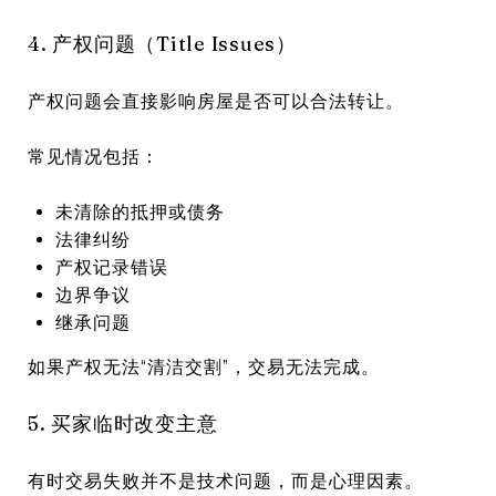
4. 产权问题（Title Issues）
产权问题会直接影响房屋是否可以合法转让。
常见情况包括：
未清除的抵押或债务
法律纠纷
产权记录错误
边界争议
继承问题
如果产权无法“清洁交割”，交易无法完成。
5. 买家临时改变主意
有时交易失败并不是技术问题，而是心理因素。