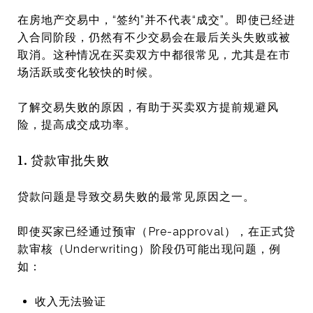
在房地产交易中，“签约”并不代表“成交”。即使已经进
入合同阶段，仍然有不少交易会在最后关头失败或被
取消。这种情况在买卖双方中都很常见，尤其是在市
场活跃或变化较快的时候。
了解交易失败的原因，有助于买卖双方提前规避风
险，提高成交成功率。
1. 贷款审批失败
贷款问题是导致交易失败的最常见原因之一。
即使买家已经通过预审（Pre-approval），在正式贷
款审核（Underwriting）阶段仍可能出现问题，例
如：
收入无法验证