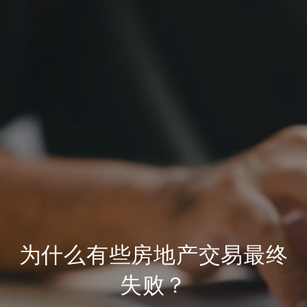
为什么有些房地产交易最终
失败？