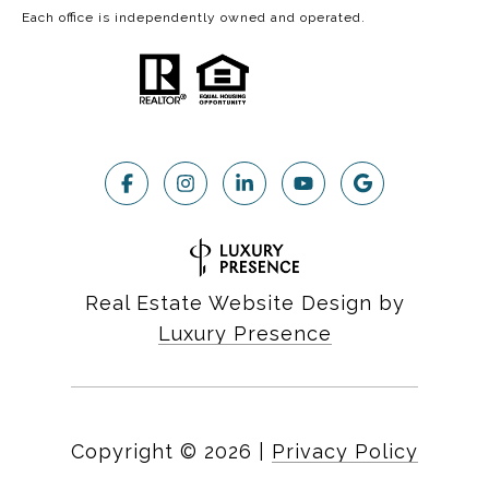
Each office is independently owned and operated.
Real Estate Website Design by
Luxury Presence
Copyright ©
2026
|
Privacy Policy