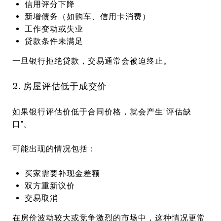
信用评分下降
新增债务（如购车、信用卡消费）
工作变动或失业
贷款条件未满足
一旦银行拒绝贷款，交易通常会被迫终止。
2. 房屋评估低于成交价
如果银行评估价低于合同价格，就会产生“评估缺
口”。
可能出现的情况包括：
买家需要补现金差额
双方重新议价
交易取消
在房价波动较大或竞争激烈的市场中，这种情况更常