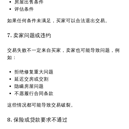
房屋出售条件
评估条件
如果任何条件未满足，买家可以合法退出交易。
7. 卖家问题或违约
交易失败不一定来自买家，卖家也可能导致问题，例
如：
拒绝修复重大问题
延迟交房或交割
隐瞒房屋问题
不愿履行合同条款
这些情况都可能导致交易破裂。
8. 保险或贷款要求不通过