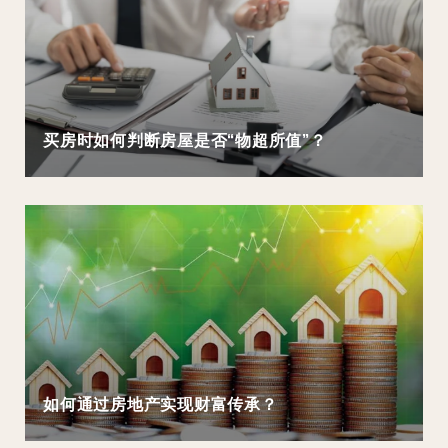
买房时如何判断房屋是否“物超所值”？
如何通过房地产实现财富传承？