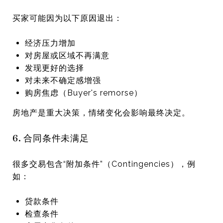
买家可能因为以下原因退出：
经济压力增加
对房屋或区域不再满意
发现更好的选择
对未来不确定感增强
购房焦虑（Buyer's remorse）
房地产是重大决策，情绪变化会影响最终决定。
6. 合同条件未满足
很多交易包含“附加条件”（Contingencies），例
如：
贷款条件
检查条件