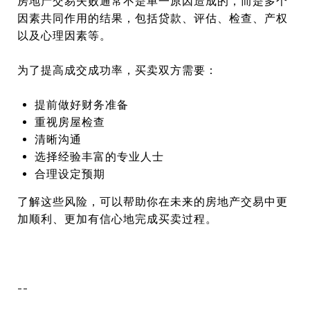
房地产交易失败通常不是单一原因造成的，而是多个
因素共同作用的结果，包括贷款、评估、检查、产权
以及心理因素等。
为了提高成交成功率，买卖双方需要：
提前做好财务准备
重视房屋检查
清晰沟通
选择经验丰富的专业人士
合理设定预期
了解这些风险，可以帮助你在未来的房地产交易中更
加顺利、更加有信心地完成买卖过程。
--