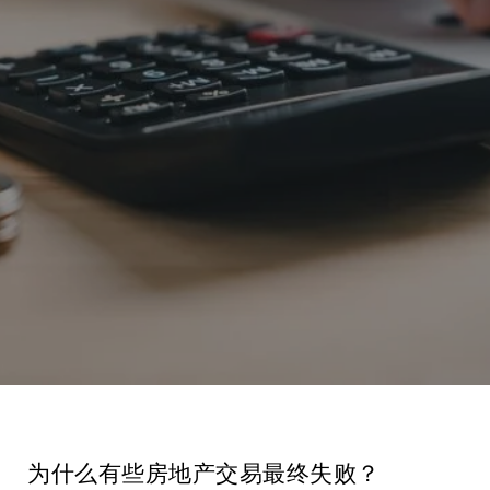
为什么有些房地产交易最终失败？