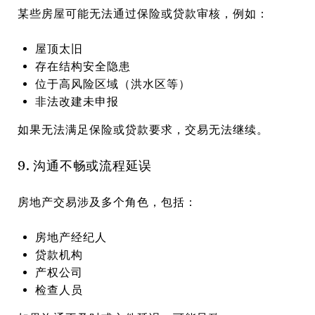
某些房屋可能无法通过保险或贷款审核，例如：
屋顶太旧
存在结构安全隐患
位于高风险区域（洪水区等）
非法改建未申报
如果无法满足保险或贷款要求，交易无法继续。
9. 沟通不畅或流程延误
房地产交易涉及多个角色，包括：
房地产经纪人
贷款机构
产权公司
检查人员