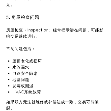
见。
3. 房屋检查问题
房屋检查（Inspection）经常揭示潜在问题，可能影
响交易继续进行。
常见问题包括：
屋顶老化或损坏
水管漏水
电路安全隐患
地基问题
发霉或潮湿
HVAC系统故障
如果双方无法就维修或补偿达成一致，交易可能破
裂。