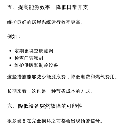
五、提高能源效率，降低日常开支
维护良好的房屋系统运行效率更高。
例如：
定期更换空调滤网
检查门窗密封
维护供暖和制冷设备
这些措施能够减少能源浪费，降低电费和燃气费用。
长期来看，这也是一种节省成本的方式。
六、降低设备突然故障的可能性
很多设备在完全损坏之前都会出现预警信号。