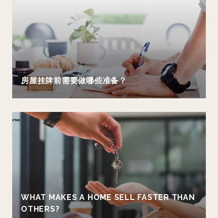
房屋挂牌前需要做哪些准备？
WHAT MAKES A HOME SELL FASTER THAN
OTHERS?