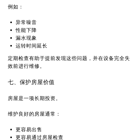
例如：
异常噪音
性能下降
漏水现象
运转时间延长
定期检查有助于提前发现这些问题，并在设备完全失
效前进行维修。
七、保护房屋价值
房屋是一项长期投资。
维护良好的房屋通常：
更容易出售
更容易通过房屋检查