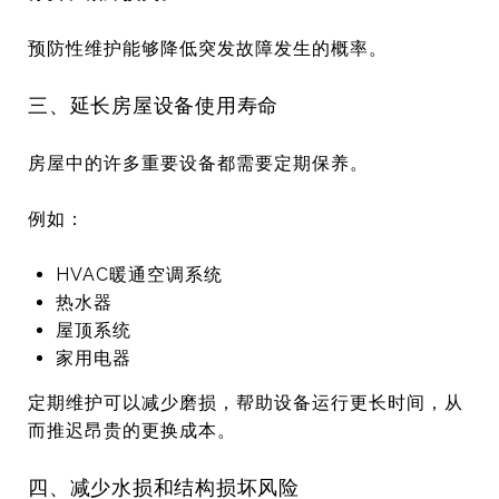
预防性维护能够降低突发故障发生的概率。
三、延长房屋设备使用寿命
房屋中的许多重要设备都需要定期保养。
例如：
HVAC暖通空调系统
热水器
屋顶系统
家用电器
定期维护可以减少磨损，帮助设备运行更长时间，从
而推迟昂贵的更换成本。
四、减少水损和结构损坏风险