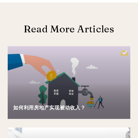
Read More Articles
如何利用房地产实现被动收入？