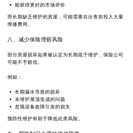
能获得更好的市场评价
而长期缺乏维护的房屋，可能需要在出售前投入大量
维修费用。
八、减少保险理赔风险
部分房屋损坏如果被认定为长期疏于维护，保险公司
可能不予赔偿。
例如：
长期漏水导致的损坏
未维护屋顶造成的问题
忽视设备故障引发的损失
预防性维护有助于降低此类风险。