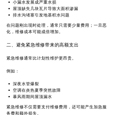
小漏水发展成严重水损
屋顶缺失几块瓦片导致大面积渗漏
排水沟堵塞引发地基积水问题
在问题刚出现时处理，通常只需要少量费用；一旦恶
化，维修成本可能成倍增加。
二、避免紧急维修带来的高额支出
紧急维修通常比计划性维护更昂贵。
例如：
深夜水管爆裂
空调在炎热夏季突然故障
暴风雨期间屋顶漏水
紧急维修不仅需要支付维修费用，还可能产生加急服
务费和额外损失。