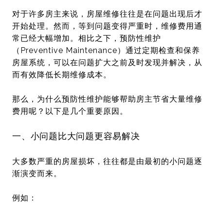
对于许多房主来说，房屋维修往往是在问题出现后才
开始处理。然而，等到问题变得严重时，维修费用通
常已经大幅增加。相比之下，预防性维护
（Preventive Maintenance）通过定期检查和保养
房屋系统，可以在问题扩大之前及时发现并解决，从
而有效降低长期维修成本。
那么，为什么预防性维护能够帮助房主节省大量维修
费用呢？以下是几个重要原因。
一、小问题比大问题更容易解决
大多数严重的房屋损坏，往往都是由最初的小问题逐
渐演变而来。
例如：