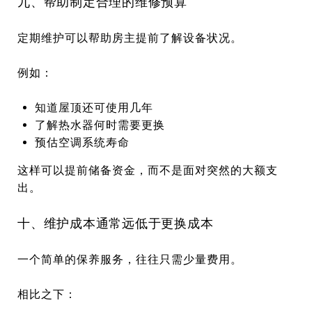
九、帮助制定合理的维修预算
定期维护可以帮助房主提前了解设备状况。
例如：
知道屋顶还可使用几年
了解热水器何时需要更换
预估空调系统寿命
这样可以提前储备资金，而不是面对突然的大额支
出。
十、维护成本通常远低于更换成本
一个简单的保养服务，往往只需少量费用。
相比之下：