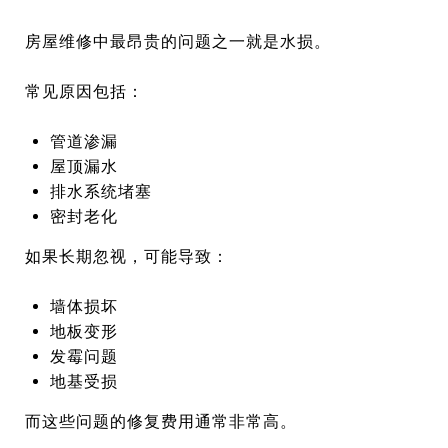
房屋维修中最昂贵的问题之一就是水损。
常见原因包括：
管道渗漏
屋顶漏水
排水系统堵塞
密封老化
如果长期忽视，可能导致：
墙体损坏
地板变形
发霉问题
地基受损
而这些问题的修复费用通常非常高。