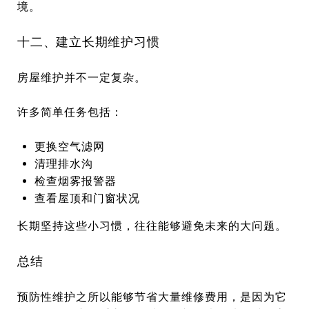
境。
十二、建立长期维护习惯
房屋维护并不一定复杂。
许多简单任务包括：
更换空气滤网
清理排水沟
检查烟雾报警器
查看屋顶和门窗状况
长期坚持这些小习惯，往往能够避免未来的大问题。
总结
预防性维护之所以能够节省大量维修费用，是因为它