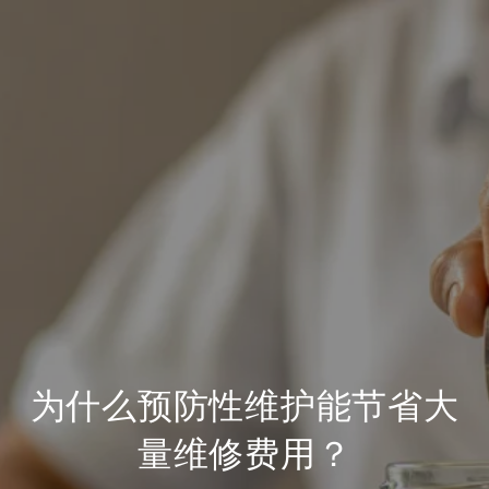
为什么预防性维护能节省大
量维修费用？