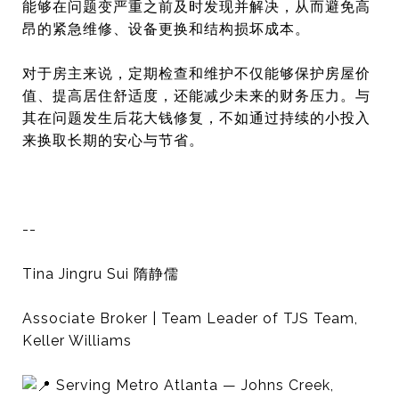
能够在问题变严重之前及时发现并解决，从而避免高
昂的紧急维修、设备更换和结构损坏成本。
对于房主来说，定期检查和维护不仅能够保护房屋价
值、提高居住舒适度，还能减少未来的财务压力。与
其在问题发生后花大钱修复，不如通过持续的小投入
来换取长期的安心与节省。
--
Tina Jingru Sui 隋静儒
Associate Broker | Team Leader of TJS Team,
Keller Williams
Serving Metro Atlanta — Johns Creek,