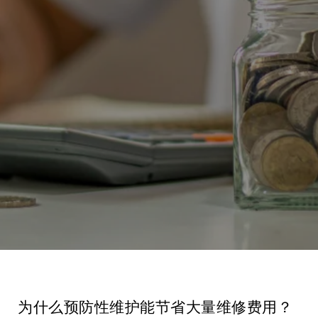
为什么预防性维护能节省大量维修费用？