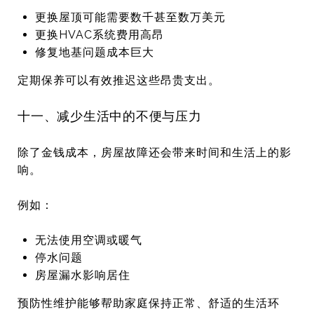
更换屋顶可能需要数千甚至数万美元
更换HVAC系统费用高昂
修复地基问题成本巨大
定期保养可以有效推迟这些昂贵支出。
十一、减少生活中的不便与压力
除了金钱成本，房屋故障还会带来时间和生活上的影
响。
例如：
无法使用空调或暖气
停水问题
房屋漏水影响居住
预防性维护能够帮助家庭保持正常、舒适的生活环