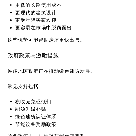
更低的长期使用成本
更现代的建筑设计
更受年轻买家欢迎
更容易在市场中脱颖而出
这些优势可能帮助房屋更快出售。
政府政策与激励措施
许多地区政府正在推动绿色建筑发展。
常见支持包括：
税收减免或抵扣
能源升级补贴
绿色建筑认证体系
节能设备奖励政策