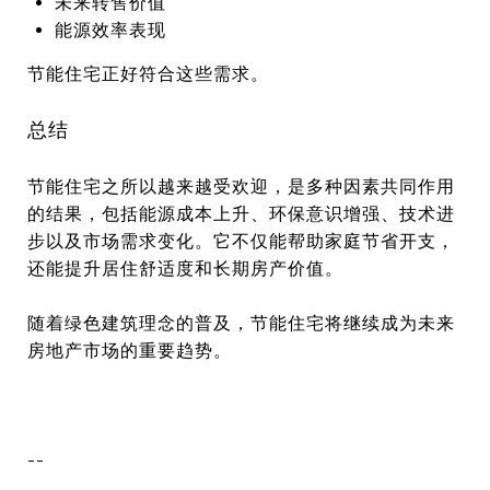
未来转售价值
能源效率表现
节能住宅正好符合这些需求。
总结
节能住宅之所以越来越受欢迎，是多种因素共同作用
的结果，包括能源成本上升、环保意识增强、技术进
步以及市场需求变化。它不仅能帮助家庭节省开支，
还能提升居住舒适度和长期房产价值。
随着绿色建筑理念的普及，节能住宅将继续成为未来
房地产市场的重要趋势。
--