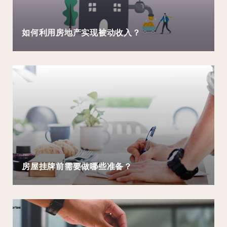
如何利用房地产实现被动收入？
房屋挂牌前需要做哪些准备？