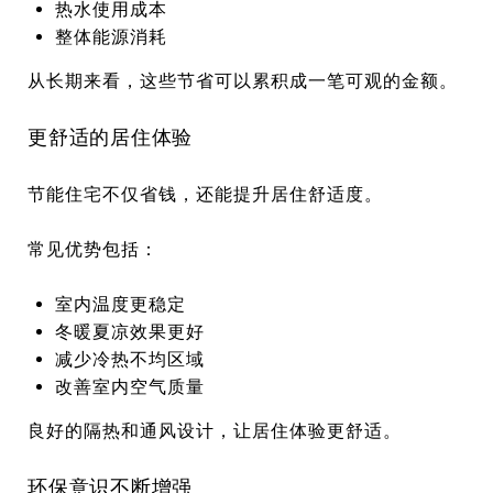
热水使用成本
整体能源消耗
从长期来看，这些节省可以累积成一笔可观的金额。
更舒适的居住体验
节能住宅不仅省钱，还能提升居住舒适度。
常见优势包括：
室内温度更稳定
冬暖夏凉效果更好
减少冷热不均区域
改善室内空气质量
良好的隔热和通风设计，让居住体验更舒适。
环保意识不断增强