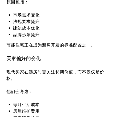
原因包括：
市场需求变化
法规要求提升
建筑成本优化
品牌形象提升
节能住宅正在成为新房开发的标准配置之一。
买家偏好的变化
现代买家在选房时更关注长期价值，而不仅仅是价
格。
他们会考虑：
每月生活成本
房屋维护费用