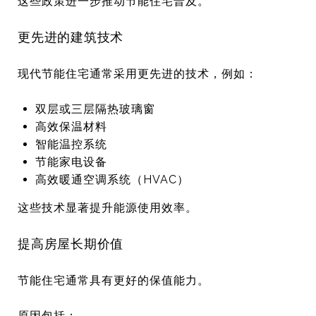
这些政策进一步推动节能住宅普及。
更先进的建筑技术
现代节能住宅通常采用更先进的技术，例如：
双层或三层隔热玻璃窗
高效保温材料
智能温控系统
节能家电设备
高效暖通空调系统（HVAC）
这些技术显著提升能源使用效率。
提高房屋长期价值
节能住宅通常具有更好的保值能力。
原因包括：