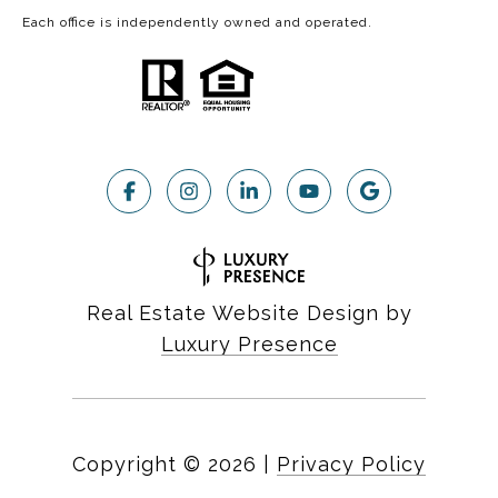
Each office is independently owned and operated.
Real Estate Website Design by
Luxury Presence
Copyright ©
2026
|
Privacy Policy