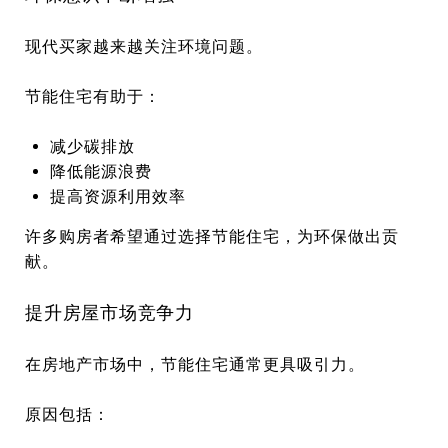
现代买家越来越关注环境问题。
节能住宅有助于：
减少碳排放
降低能源浪费
提高资源利用效率
许多购房者希望通过选择节能住宅，为环保做出贡
献。
提升房屋市场竞争力
在房地产市场中，节能住宅通常更具吸引力。
原因包括：