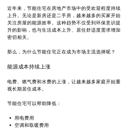
近年来，节能住宅在房地产市场中的受欢迎程度持续
上升。无论是新房还是二手房，越来越多的买家开始
关注房屋的能源效率。这种趋势不仅受到环保意识提
升的影响，也与生活成本上升、居住舒适度需求增加
密切相关。
那么，为什么节能住宅正在成为市场主流选择呢？
能源成本持续上涨
电费、燃气费和水费的上涨，让越来越多家庭开始重
视长期居住成本。
节能住宅可以帮助降低：
用电费用
空调和取暖费用