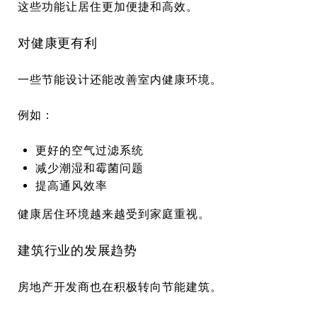
这些功能让居住更加便捷和高效。
对健康更有利
一些节能设计还能改善室内健康环境。
例如：
更好的空气过滤系统
减少潮湿和霉菌问题
提高通风效率
健康居住环境越来越受到家庭重视。
建筑行业的发展趋势
房地产开发商也在积极转向节能建筑。