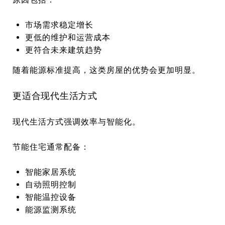
市场需求稳定增长
更低的维护和运营成本
更符合未来建筑趋势
随着能源标准提高，这类房屋的优势会更加明显。
更适合现代生活方式
现代生活方式强调效率与智能化。
节能住宅通常配备：
智能家居系统
自动照明控制
智能温控设备
能源监测系统