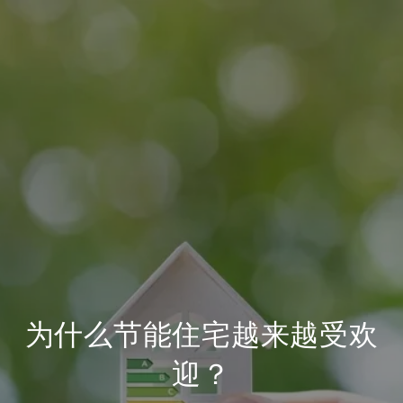
为什么节能住宅越来越受欢
迎？