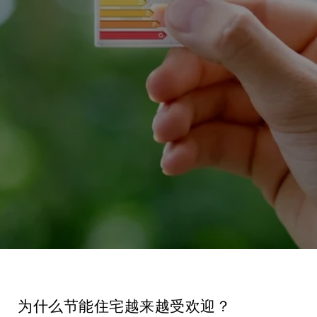
为什么节能住宅越来越受欢迎？