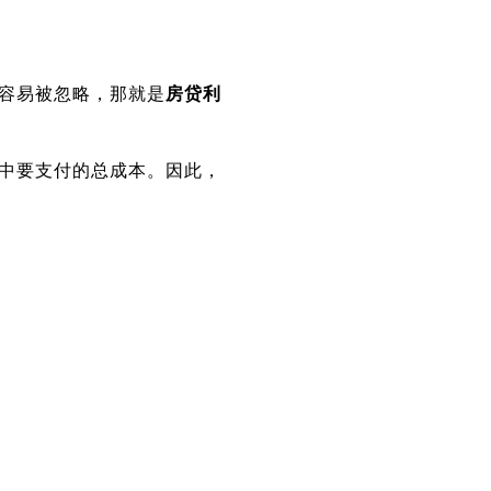
容易被忽略，那就是
房贷利
中要支付的总成本。因此，