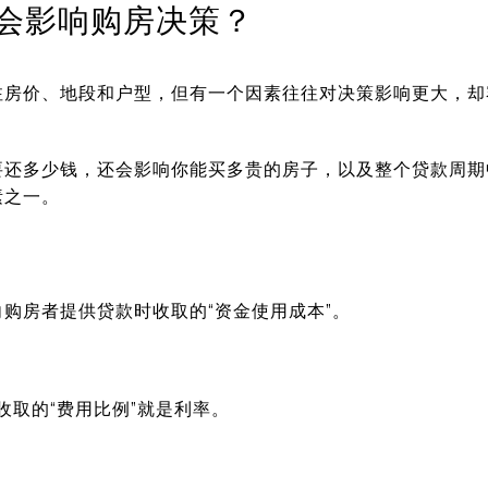
会影响购房决策？
注房价、地段和户型，但有一个因素往往对决策影响更大，却
要还多少钱，还会影响你能买多贵的房子，以及整个贷款周期
素之一。
？
购房者提供贷款时收取的“资金使用成本”。
收取的“费用比例”就是利率。