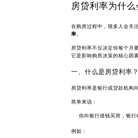
房贷利率为什么
在购房过程中，很多人会关
率
。
房贷利率不仅决定你每个月
它是影响购房决策的核心因
一、什么是房贷利率
房贷利率是银行或贷款机构向
简单来说：
你向银行借钱买房，银行
例如：