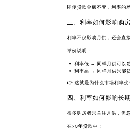
即使贷款金额不变，利率的
三、利率如何影响购
利率不仅影响月供，还会直接
举例说明：
利率低 → 同样月供可以
利率高 → 同样月供只能
👉 这就是为什么市场利率
四、利率如何影响长
很多购房者只关注月供，但
在30年贷款中：