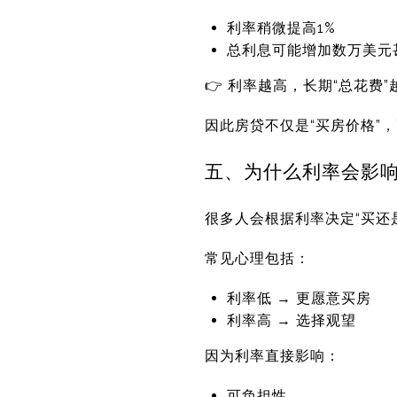
利率稍微提高1%
总利息可能增加数万美元
👉 利率越高，长期“总花费”
因此房贷不仅是“买房价格”，
五、为什么利率会影
很多人会根据利率决定“买还
常见心理包括：
利率低 → 更愿意买房
利率高 → 选择观望
因为利率直接影响：
可负担性