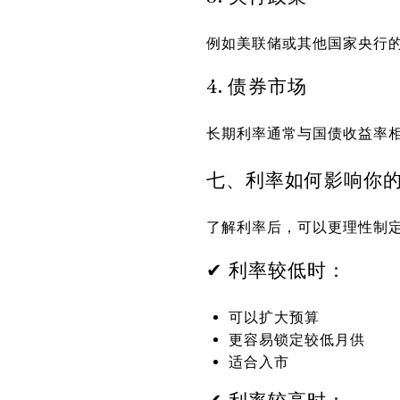
例如美联储或其他国家央行
4. 债券市场
长期利率通常与国债收益率
七、利率如何影响你
了解利率后，可以更理性制
✔ 利率较低时：
可以扩大预算
更容易锁定较低月供
适合入市
✔ 利率较高时：