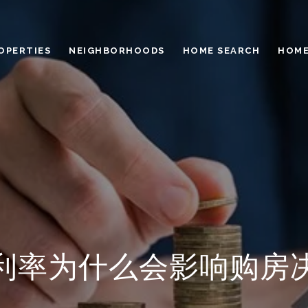
OPERTIES
NEIGHBORHOODS
HOME SEARCH
HOME
利率为什么会影响购房