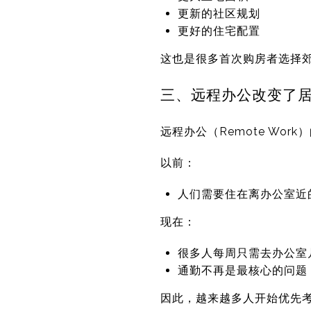
更新的社区规划
更好的住宅配置
这也是很多首次购房者选择
三、远程办公改变了
远程办公（Remote Wo
以前：
人们需要住在离办公室近
现在：
很多人每周只需去办公室
通勤不再是最核心的问题
因此，越来越多人开始优先