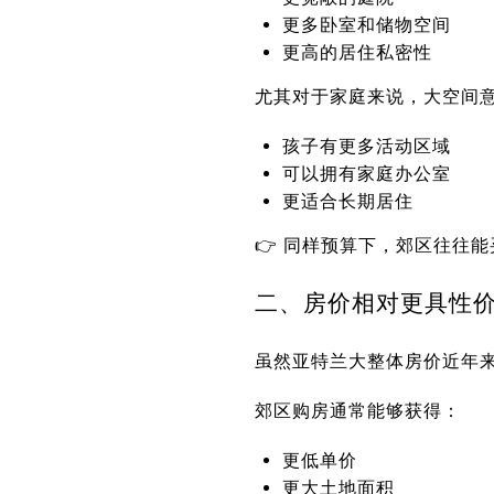
更多卧室和储物空间
更高的居住私密性
尤其对于家庭来说，大空间
孩子有更多活动区域
可以拥有家庭办公室
更适合长期居住
👉 同样预算下，郊区往往
二、房价相对更具性
虽然亚特兰大整体房价近年
郊区购房通常能够获得：
更低单价
更大土地面积