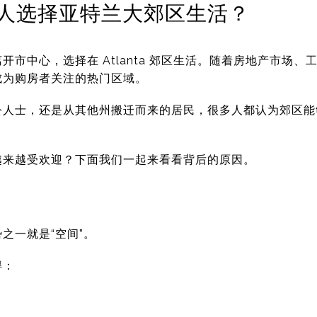
人选择亚特兰大郊区生活？
离开市中心，选择在
Atlanta
郊区生活。随着房地产市场、工
成为购房者关注的热门区域。
公人士，还是从其他州搬迁而来的居民，很多人都认为郊区能
越来越受欢迎？下面我们一起来看看背后的原因。
之一就是“空间”。
得：