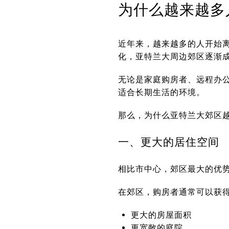
为什么越来越多
近年来，越来越多的人开始
化，亚特兰大周边郊区逐渐
无论是家庭购房者、远程办
适合长期生活的环境。
那么，为什么亚特兰大郊区
一、更大的居住空间
相比市中心，郊区最大的优势
在郊区，购房者通常可以获
更大的房屋面积
更宽敞的庭院