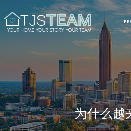
PR
为什么越