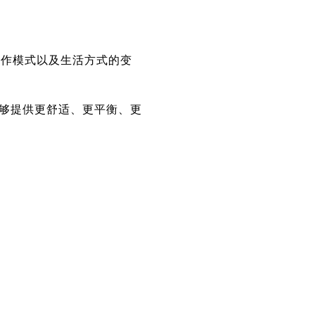
作模式以及生活方式的变
够提供更舒适、更平衡、更