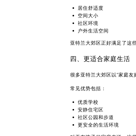
居住舒适度
空间大小
社区环境
户外生活空间
亚特兰大郊区正好满足了这
四、更适合家庭生活
很多亚特兰大郊区以“家庭友
常见优势包括：
优质学校
安静住宅区
社区公园和步道
更安全的生活环境