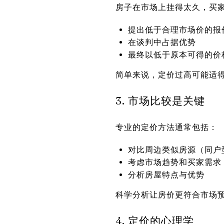
房子在市场上挂得太久，买
提出低于合理市场价的报
在谈判中占据优势
最终以低于原本可得的价
简单来说，定价过高可能适
3. 市场比较是关键
专业的定价方法通常包括：
对比周边类似房源（同户
考虑市场趋势和买家需求
分析房屋特点与优势
科学分析让房价更符合市场
4. 定价的心理学