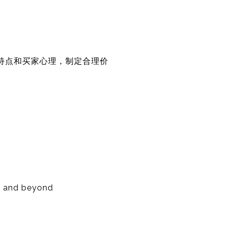
屋特点和买家心理，制定合理价
d, and beyond