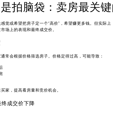
不是拍脑袋：卖房最关键
感觉或希望把房子定一个“高价”，希望赚更多钱。但实际上
在市场上的表现和最终成交价。
度
家通常会根据价格筛选房子。价格定得过高，可能导致：
后
房
在买家，提高看房量和竞价机会。
最终成交价下降