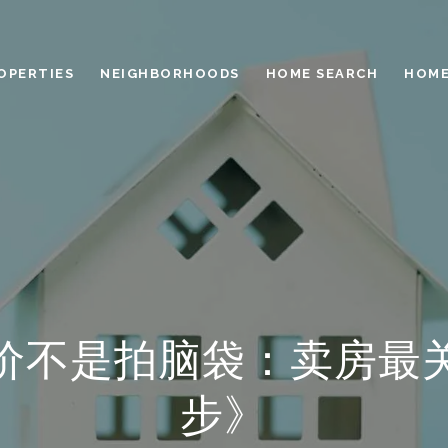
OPERTIES
NEIGHBORHOODS
HOME SEARCH
HOME
价不是拍脑袋：卖房最
步》