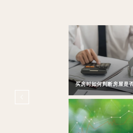
ION IMPROVEMENTS
EMAND
买房时如何判断房屋是否