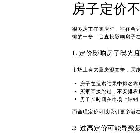
房子定价
很多房主在卖房时，往往会凭
键的一步，它直接影响房子
1. 定价影响房子曝光
市场上有大量房源竞争，买
房子在搜索结果中排名靠
买家直接跳过，不安排看
房子长时间在市场上滞销
而合理定价可以吸引更多潜
2. 过高定价可能导致