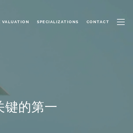
 VALUATION
SPECIALIZATIONS
CONTACT
关键的第一