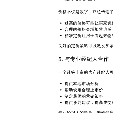
价格不仅是数字，它还传递
过高的价格可能让买家犹
合理的价格会增加紧迫感
精准定价让房子看起来物
良好的定价策略可以激发买
5. 与专业经纪人合作
一个经验丰富的房产经纪人
提供本地市场分析
帮助设定合理上市价
制定最优的营销策略
提供谈判建议，提高成交
专业经纪人的指导，能确保