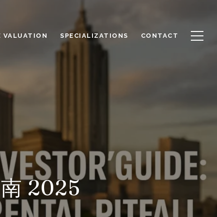
 VALUATION
SPECIALIZATIONS
CONTACT
 2025