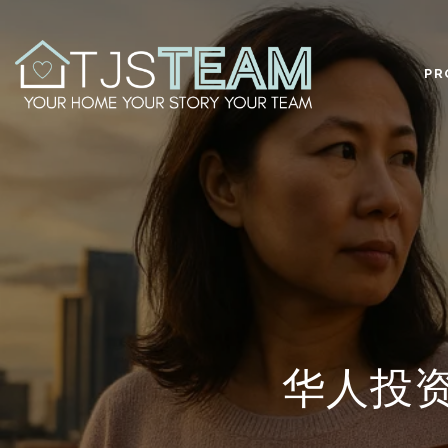
PR
华人投资