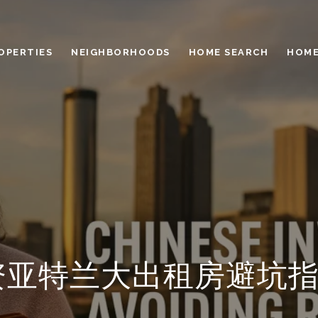
OPERTIES
NEIGHBORHOODS
HOME SEARCH
HOME
亚特兰大出租房避坑指南